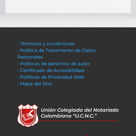
• Términos y condiciones
• Política de Tratamiento de Datos
Personales
• Políticas de derechos de autor
• Certificado de Accesibilidad
• Políticas de Privacidad Web
• Mapa del Sitio