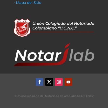
• Mapa del Sitio
©Unión Colegiada del Notariado Colombiano UCNC | 2022