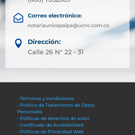
Correo electrónico:

notariaunicapaipa@ucnc.com.co
Dirección:

Calle 26 N° 22 - 31
• Términos y condiciones
• Política de Tratamiento de Datos
Personales
• Políticas de derechos de autor
• Certificado de Accesibilidad
• Políticas de Privacidad Web