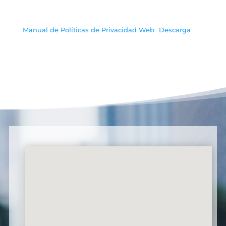
Manual de Políticas de Privacidad Web
Descarga