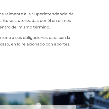
ensualmente a la Superintendencia de
rituras autorizadas por él en el mes
dentro del mismo término.
tuno a sus obligaciones para con la
caso, en lo relacionado con aportes,