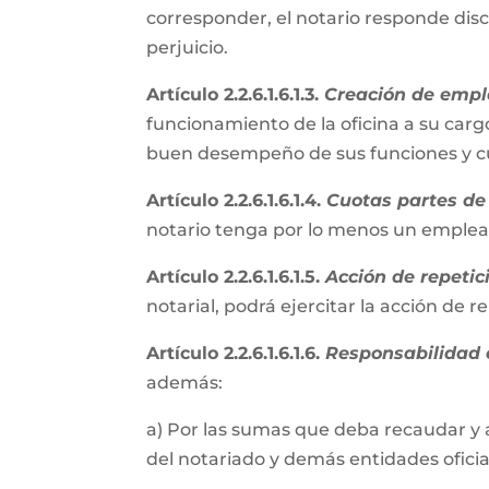
corresponder, el notario responde disc
perjuicio.
Artículo 2.2.6.1.6.1.3.
Creación de empl
funcionamiento de la oficina a su cargo
buen desempeño de sus funciones y cum
Artículo 2.2.6.1.6.1.4.
Cuotas partes de 
notario tenga por lo menos un emple
Artículo 2.2.6.1.6.1.5.
Acción de repetic
notarial, podrá ejercitar la acción de 
Artículo 2.2.6.1.6.1.6.
Responsabilidad e
además:
a) Por las sumas que deba recaudar y 
del notariado y demás entidades oficial