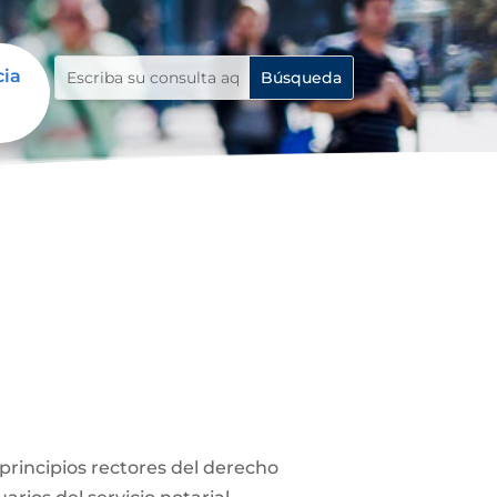
cia
s principios rectores del derecho