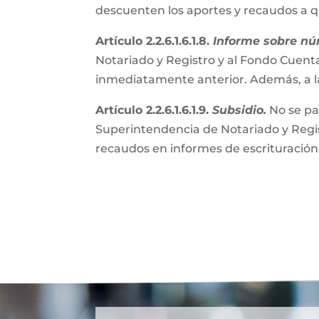
descuenten los aportes y recaudos a 
Artículo 2.2.6.1.6.1.8.
Informe sobre nú
Notariado y Registro y al Fondo Cuenta
inmediatamente anterior. Además, a l
Artículo 2.2.6.1.6.1.9.
Subsidio.
No se pa
Superintendencia de Notariado y Regist
recaudos en informes de escrituración