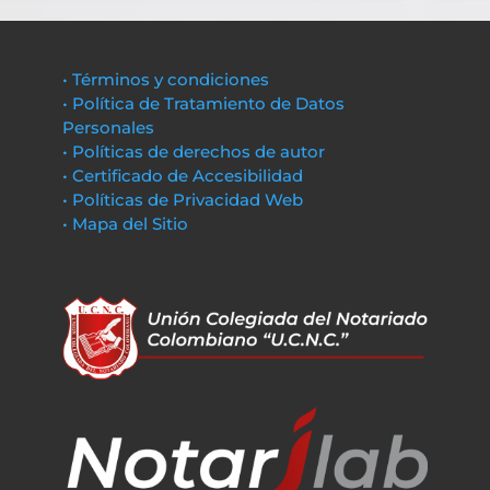
• Términos y condiciones
• Política de Tratamiento de Datos
Personales
• Políticas de derechos de autor
• Certificado de Accesibilidad
• Políticas de Privacidad Web
• Mapa del Sitio