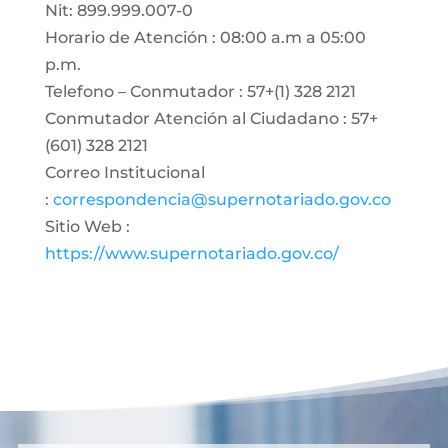
Nit: 899.999.007-0
Horario de Atención : 08:00 a.m a 05:00
p.m.
Telefono – Conmutador : 57+(1) 328 2121
Conmutador Atención al Ciudadano : 57+
(601) 328 2121
Correo Institucional
:
correspondencia@supernotariado.gov.co
Sitio Web :
https://www.supernotariado.gov.co/