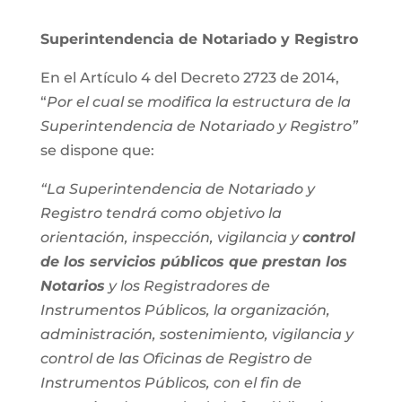
Superintendencia de Notariado y Registro
En el Artículo 4 del Decreto 2723 de 2014,
“
Por el cual se modifica la estructura de la
Superintendencia de Notariado y Registro”
se dispone que:
“La Superintendencia de Notariado y
Registro tendrá como objetivo la
orientación, inspección, vigilancia y
control
de los servicios públicos que prestan los
Notarios
y los Registradores de
Instrumentos Públicos, la organización,
administración, sostenimiento, vigilancia y
control de las Oficinas de Registro de
Instrumentos Públicos, con el fin de