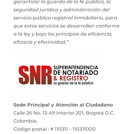
garantizar la guarda de la fe pública, la
seguridad jurídica y administración del
servicio público registral inmobiliario, para
que estos servicios se desarrollen conforme
a la ley y bajo los principios de eficiencia,
eficacia y efectividad.”
Sede Principal y Atención al Ciudadano
Calle 26 No. 13-49 Interior 201, Bogotá D.C.
Colombia.
Código postal : # 110311 – 110311000