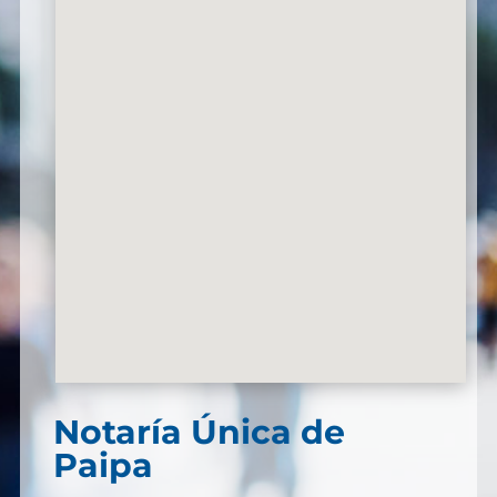
Notaría Única de
Paipa