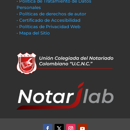
• Política de Tratamiento de Datos
Personales
• Políticas de derechos de autor
• Certificado de Accesibilidad
• Políticas de Privacidad Web
• Mapa del Sitio