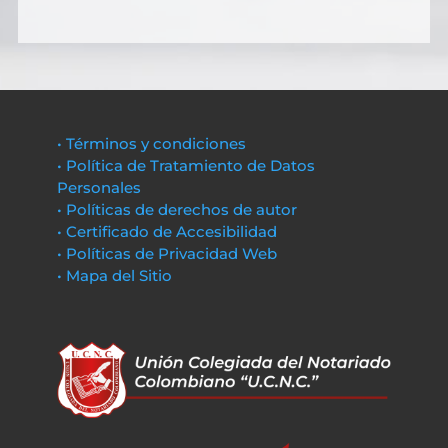
• Términos y condiciones
• Política de Tratamiento de Datos
Personales
• Políticas de derechos de autor
• Certificado de Accesibilidad
• Políticas de Privacidad Web
• Mapa del Sitio