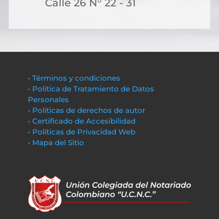
Calle 26 N° 22 - 31
• Términos y condiciones
• Política de Tratamiento de Datos
Personales
• Políticas de derechos de autor
• Certificado de Accesibilidad
• Políticas de Privacidad Web
• Mapa del Sitio