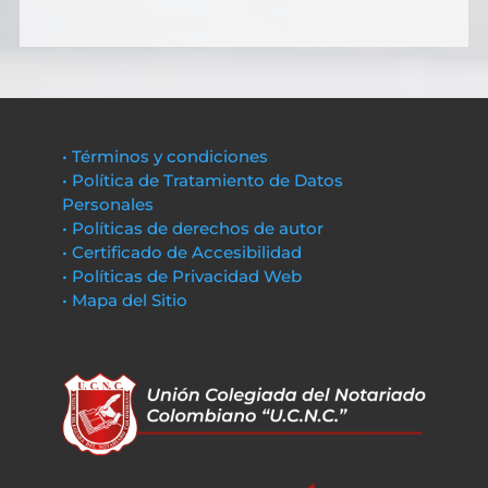
• Términos y condiciones
• Política de Tratamiento de Datos
Personales
• Políticas de derechos de autor
• Certificado de Accesibilidad
• Políticas de Privacidad Web
• Mapa del Sitio