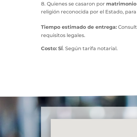
Quienes se casaron por
matrimonio 
religión reconocida por el Estado, para 
Tiempo estimado de entrega
:
Consult
requisitos legales.
Costo:
SÍ
. Según tarifa notarial.